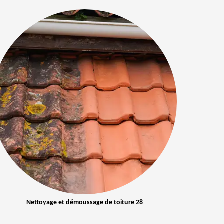
Nettoyage et démoussage de toiture 28