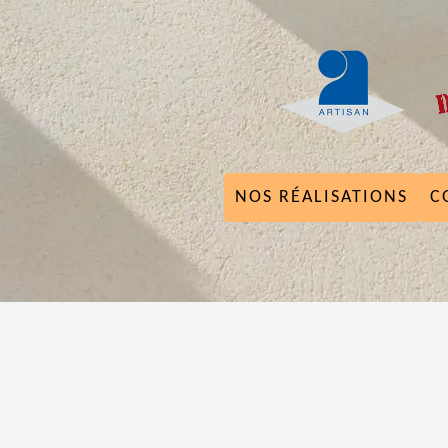
NOS RÉALISATIONS
C