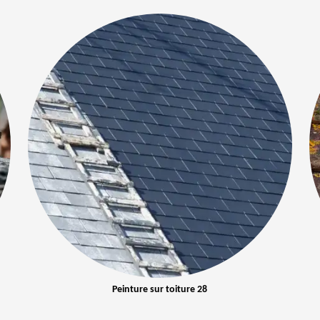
Peinture sur toiture 28