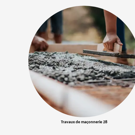
Travaux de maçonnerie 28