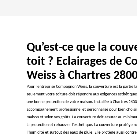
Qu’est-ce que la couv
toit ? Eclairages de
Weiss à Chartres 280
Pour l’entreprise Compagnon Weiss, la couverture est la partie la 
seulement votre toiture doit répondre aux exigences esthétiques
une bonne protection de votre maison. Installée à Chartres 28000
accompagnement professionnel et personnalisé pour bien choisir 
maison et selon vos goûts. La couverture doit assurer au minimum
la protection et rehausser l’esthétique. La couverture protège n
l’humidité et surtout des eaux de pluie. Elle protège aussi contre 