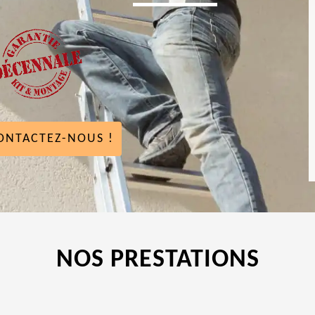
ONTACTEZ-NOUS !
NOS PRESTATIONS