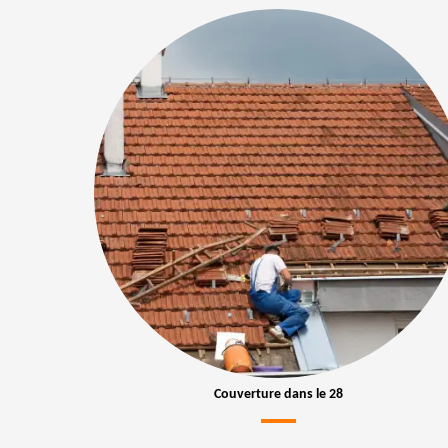
Couverture dans le 28