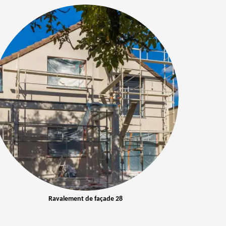
Ravalement de façade 28