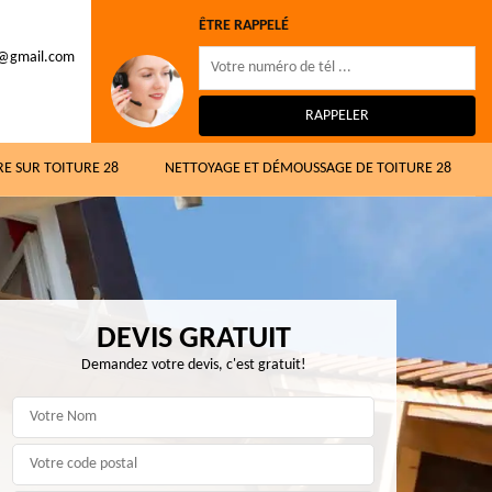
ÊTRE RAPPELÉ
8@gmail.com
RE SUR TOITURE 28
NETTOYAGE ET DÉMOUSSAGE DE TOITURE 28
DEVIS GRATUIT
Demandez votre devis, c'est gratuit!