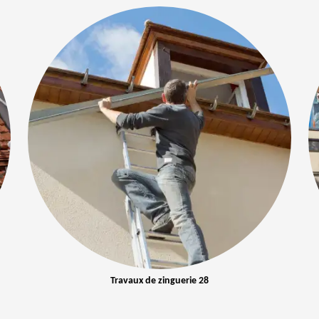
Travaux de zinguerie 28