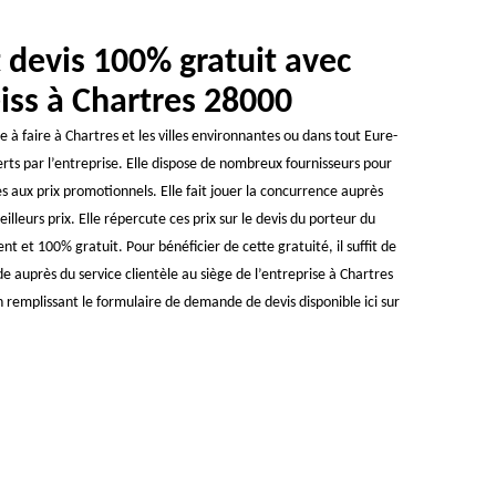
et devis 100% gratuit avec
s à Chartres 28000
 à faire à Chartres et les villes environnantes ou dans tout Eure-
fferts par l’entreprise. Elle dispose de nombreux fournisseurs pour
es aux prix promotionnels. Elle fait jouer la concurrence auprès
illeurs prix. Elle répercute ces prix sur le devis du porteur du
nt et 100% gratuit. Pour bénéficier de cette gratuité, il suffit de
auprès du service clientèle au siège de l’entreprise à Chartres
 remplissant le formulaire de demande de devis disponible ici sur