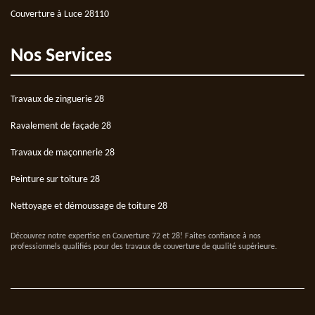
Couverture à Luce 28110
Nos Services
Travaux de zinguerie 28
Ravalement de façade 28
Travaux de maçonnerie 28
Peinture sur toiture 28
Nettoyage et démoussage de toiture 28
Découvrez notre expertise en
Couverture 72
et 28! Faites confiance à nos
professionnels qualifiés pour des travaux de couverture de qualité supérieure.