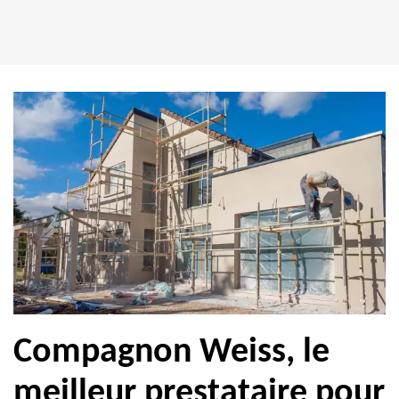
Compagnon Weiss, le
meilleur prestataire pour