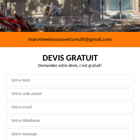
marvinweisscouverture28@gmail.com
DEVIS GRATUIT
Demandez votre devis, c'est gratuit!