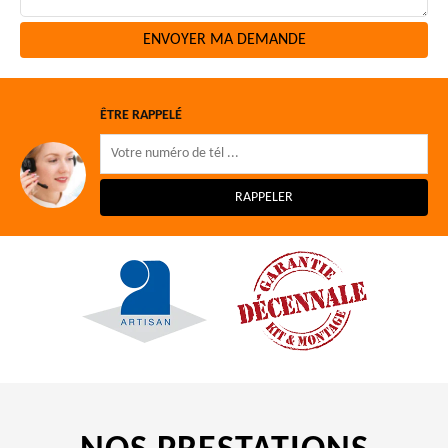
ÊTRE RAPPELÉ