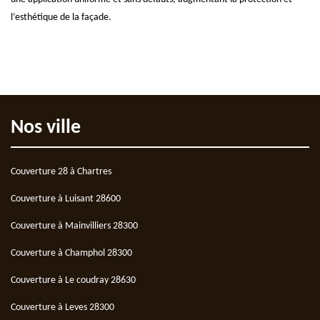
l’esthétique de la façade.
Nos ville
Couverture 28 à Chartres
Couverture à Luisant 28600
Couverture à Mainvilliers 28300
Couverture à Champhol 28300
Couverture à Le coudray 28630
Couverture à Leves 28300