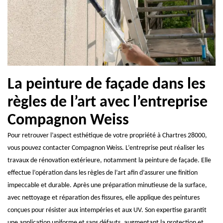
La peinture de façade dans les
règles de l’art avec l’entreprise
Compagnon Weiss
Pour retrouver l’aspect esthétique de votre propriété à Chartres 28000,
vous pouvez contacter Compagnon Weiss. L’entreprise peut réaliser les
travaux de rénovation extérieure, notamment la peinture de façade. Elle
effectue l’opération dans les règles de l’art afin d’assurer une finition
impeccable et durable. Après une préparation minutieuse de la surface,
avec nettoyage et réparation des fissures, elle applique des peintures
conçues pour résister aux intempéries et aux UV. Son expertise garantit
une application uniforme et sans défauts, augmentant la protection et