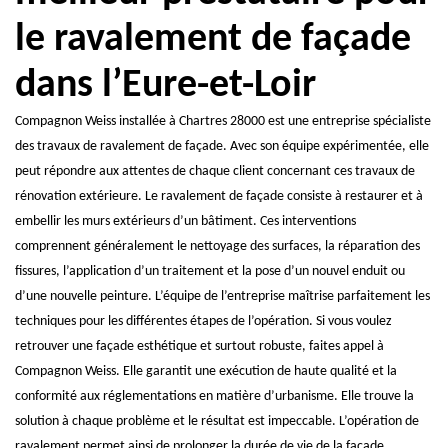
le ravalement de façade
dans l’Eure-et-Loir
Compagnon Weiss installée à Chartres 28000 est une entreprise spécialiste
des travaux de ravalement de façade. Avec son équipe expérimentée, elle
peut répondre aux attentes de chaque client concernant ces travaux de
rénovation extérieure. Le ravalement de façade consiste à restaurer et à
embellir les murs extérieurs d’un bâtiment. Ces interventions
comprennent généralement le nettoyage des surfaces, la réparation des
fissures, l’application d’un traitement et la pose d’un nouvel enduit ou
d’une nouvelle peinture. L’équipe de l’entreprise maîtrise parfaitement les
techniques pour les différentes étapes de l’opération. Si vous voulez
retrouver une façade esthétique et surtout robuste, faites appel à
Compagnon Weiss. Elle garantit une exécution de haute qualité et la
conformité aux réglementations en matière d’urbanisme. Elle trouve la
solution à chaque problème et le résultat est impeccable. L’opération de
ravalement permet ainsi de prolonger la durée de vie de la façade.