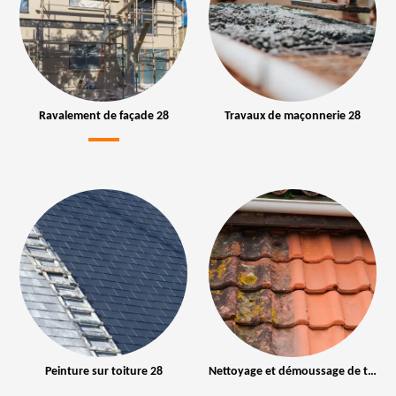
Ravalement de façade 28
Travaux de maçonnerie 28
Peinture sur toiture 28
Nettoyage et démoussage de toiture 28