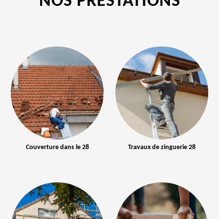
NOS PRESTATIONS
Couverture dans le 28
Travaux de zinguerie 28